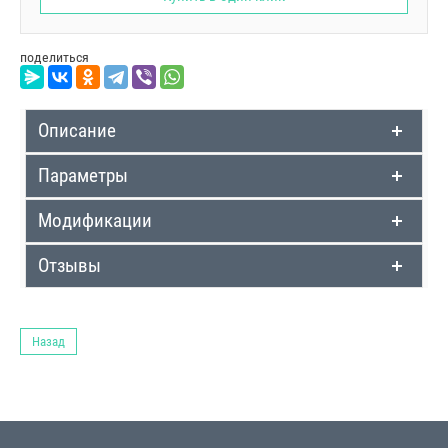
поделиться
Описание
Параметры
Модификации
Отзывы
Назад